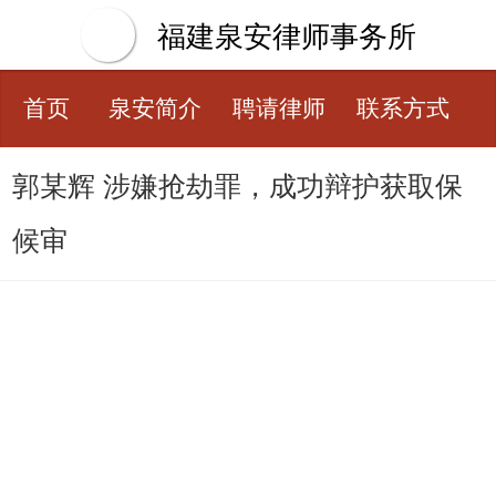
福建泉安律师事务所
首页
泉安简介
聘请律师
联系方式
郭某辉 涉嫌抢劫罪，成功辩护获取保
候审