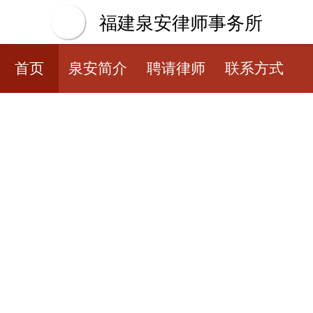
福建泉安律师事务所
首页
泉安简介
聘请律师
联系方式