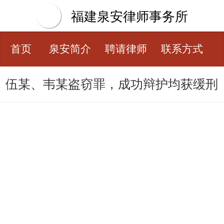
福建泉安律师事务所
首页
泉安简介
聘请律师
联系方式
伍某、韦某盗窃罪，成功辩护均获缓刑