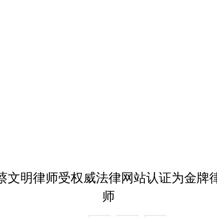
蔡文明律师受权威法律网站认证为金牌
师