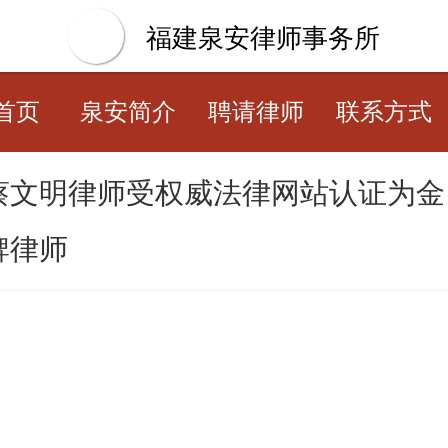
福建泉安律师事务所
首页
泉安简介
聘请律师
联系方式
蔡文明律师受权威法律网站认证为金
牌律师